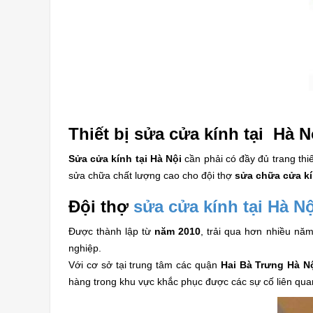
Thiết bị sửa cửa kính tại Hà 
Sửa cửa kính tại Hà Nội
cần phải có đầy đủ trang thi
sửa chữa chất lượng cao cho đội thợ
sửa chữa cửa kí
Đội thợ
sửa cửa kính tại Hà Nộ
Được thành lập từ
năm 2010
, trải qua hơn nhiều năm
nghiệp.
Với cơ sở tại trung tâm các quận
Hai Bà Trưng Hà N
hàng trong khu vực khắc phục được các sự cố liên qua