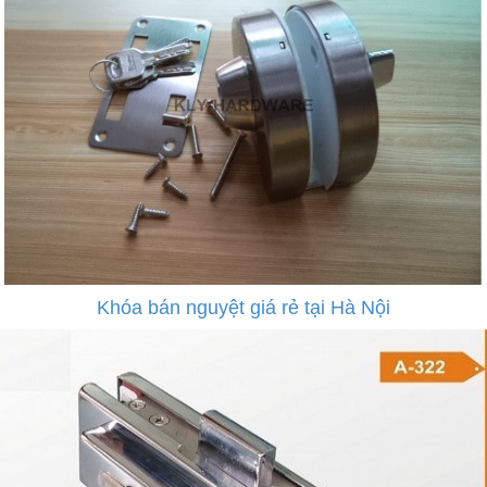
Khóa bán nguyệt giá rẻ tại Hà Nội