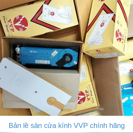
Bản lề sàn cửa kính VVP chính hãng