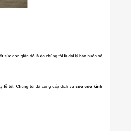
 sức đơn giản đó là do chúng tôi là đại lý bán buôn số
y lễ tết. Chúng tôi đã cung cấp dịch vụ
sửa cửa kính