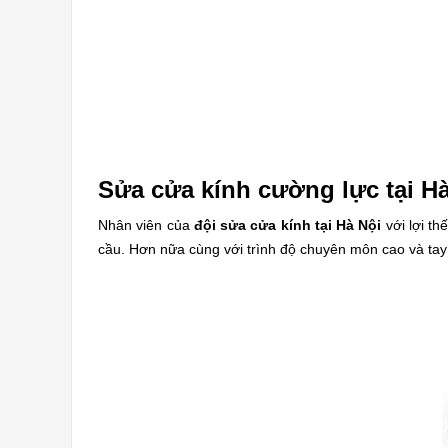
Sửa cửa kính cường lực tại Hà
Nhân viên của
đội sửa cửa kính tại Hà Nội
với lợi th
cầu. Hơn nữa cùng với trình độ chuyên môn cao và tay 