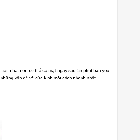
n tiện nhất nên có thể có mặt ngay sau 15 phút bạn yêu
 những vấn đề về cửa kính một cách nhanh nhất.