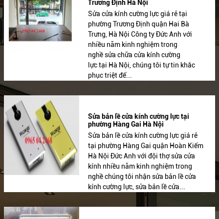
Trương Định Hà Nội
Sửa cửa kính cường lực giá rẻ tại
phường Trương Định quận Hai Bà
Trưng, Hà Nội Công ty Đức Anh với
nhiều năm kinh nghiệm trong
nghề sửa chữa cửa kính cường
lực tại Hà Nội, chúng tôi tự tin khắc
phục triệt để...
Sửa bản lề cửa kính cường lực tại
phường Hàng Gai Hà Nội
Sửa bản lề cửa kính cường lực giá rẻ
tại phường Hàng Gai quận Hoàn Kiếm
Hà Nội Đức Anh với đội thợ sửa cửa
kính nhiều năm kinh nghiệm trong
nghề chúng tôi nhận sửa bản lề cửa
kính cường lực, sửa bản lề cửa...