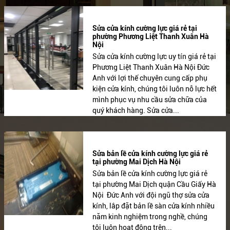
Sửa cửa kính cường lực giá rẻ tại
phường Phương Liệt Thanh Xuân Hà
Nội
Sửa cửa kính cường lực uy tín giá rẻ tại
Phương Liệt Thanh Xuân Hà Nội Đức
Anh với lợi thế chuyên cung cấp phụ
kiện cửa kính, chúng tôi luôn nỗ lực hết
mình phục vụ nhu cầu sửa chữa của
quý khách hàng. Sửa cửa...
Sửa bản lề cửa kính cường lực giá rẻ
tại phường Mai Dịch Hà Nội
Sửa bản lề cửa kính cường lực giá rẻ
tại phường Mai Dịch quận Cầu Giấy Hà
Nội Đức Anh với đội ngũ thợ sửa cửa
kính, lắp đặt bản lề sàn cửa kính nhiều
năm kinh nghiệm trong nghề, chúng
tôi luôn hoạt động trên...