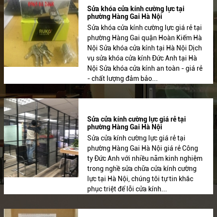
Sửa khóa cửa kính cường lực tại
phường Hàng Gai Hà Nội
Sửa khóa cửa kính cường lực giá rẻ tại
phường Hàng Gai quận Hoàn Kiếm Hà
Nội Sửa khóa cửa kính tại Hà Nội Dịch
vụ sửa khóa cửa kính Đức Anh tại Hà
Nội Sửa khóa cửa kính an toàn - giá rẻ
- chất lượng đảm bảo...
Sửa cửa kính cường lực giá rẻ tại
phường Hàng Gai Hà Nội
Sửa cửa kính cường lực giá rẻ tại
phường Hàng Gai Hà Nội giá rẻ Công
ty Đức Anh với nhiều năm kinh nghiệm
trong nghề sửa chữa cửa kính cường
lực tại Hà Nội, chúng tôi tự tin khắc
phục triệt để lỗi cửa kính...