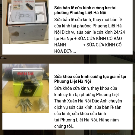
Sửa bản lề cửa kính cường lực tại
phường Phương Liệt Hà Nội
Sửa bản lề cửa kính, thay mới bản lề
cửa kính tại phường Phương Liệt Hà
Nội Dịch vụ sửa bản lề cửa kính 24/24
tại Hà Nội + SỬA CỬA KÍNH CÓ BẢO
HÀNH + SỬA CỬA KÍNH CÓ
HÓA ĐƠN...
Sửa khóa cửa kính cường lực giá rẻ tại
Phương Liệt Hà Nội
Sửa khóa cửa kính, thay khóa cửa
kính uy tín tại phường Phương Liệt
Thanh Xuân Hà Nội Đức Anh chuyên
dịch vụ sửa cửa kính, sửa bản lề sàn
cửa kính, sửa khóa cửa kính
tại Phương Liệt Hà Nội. Hằng năm
chúng tôi...