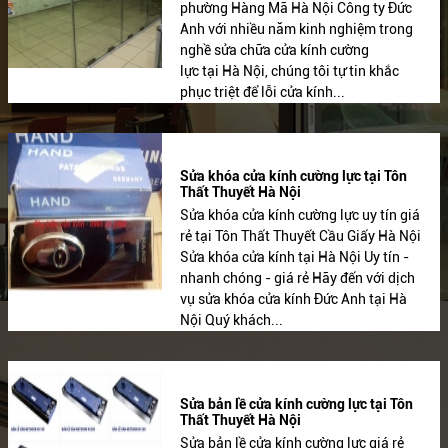
phường Hàng Mã Hà Nội Công ty Đức
Anh với nhiều năm kinh nghiệm trong
nghề sửa chữa cửa kính cường
lực tại Hà Nội, chúng tôi tự tin khắc
phục triệt để lỗi cửa kính...
Sửa khóa cửa kính cường lực tại Tôn
Thất Thuyết Hà Nội
Sửa khóa cửa kính cường lực uy tín giá
rẻ tại Tôn Thất Thuyết Cầu Giấy Hà Nội
Sửa khóa cửa kính tại Hà Nội Uy tín -
nhanh chóng - giá rẻ Hãy đến với dịch
vụ sửa khóa cửa kính Đức Anh tại Hà
Nội Quý khách...
Sửa bản lề cửa kính cường lực tại Tôn
Thất Thuyết Hà Nội
Sửa bản lề cửa kính cường lực giá rẻ