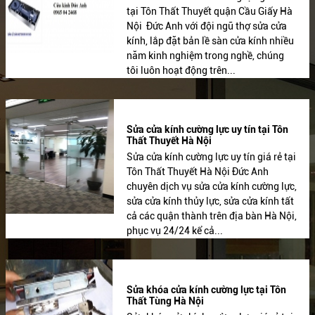
tại Tôn Thất Thuyết quận Cầu Giấy Hà
Nội Đức Anh với đội ngũ thợ sửa cửa
kính, lắp đặt bản lề sàn cửa kính nhiều
năm kinh nghiệm trong nghề, chúng
tôi luôn hoạt động trên...
Sửa cửa kính cường lực uy tín tại Tôn
Thất Thuyết Hà Nội
Sửa cửa kính cường lực uy tín giá rẻ tại
Tôn Thất Thuyết Hà Nội Đức Anh
chuyên dịch vụ sửa cửa kính cường lực,
sửa cửa kính thủy lực, sửa cửa kính tất
cả các quận thành trên địa bàn Hà Nội,
phục vụ 24/24 kể cả...
Sửa khóa cửa kính cường lực tại Tôn
Thất Tùng Hà Nội