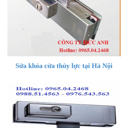
Sửa khóa cửa thủy lực tại Hà Nội