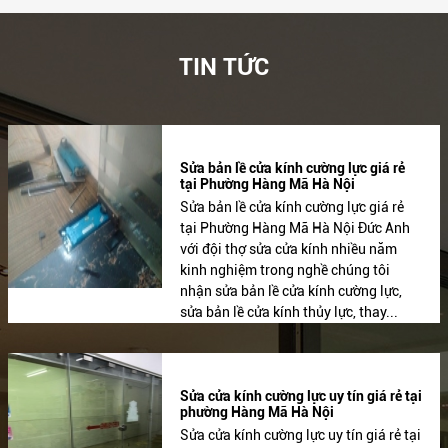
TIN TỨC
Sửa bản lề cửa kính cường lực giá rẻ
tại Phường Hàng Mã Hà Nội
Sửa bản lề cửa kính cường lực giá rẻ
tại Phường Hàng Mã Hà Nội Đức Anh
với đội thợ sửa cửa kính nhiều năm
kinh nghiệm trong nghề chúng tôi
nhận sửa bản lề cửa kính cường lực,
sửa bản lề cửa kính thủy lực, thay...
Sửa cửa kính cường lực uy tín giá rẻ tại
phường Hàng Mã Hà Nội
Sửa cửa kính cường lực uy tín giá rẻ tại