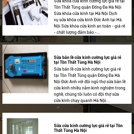
Sửa khóa cửa kính cường lực giá rẻ tại
Tôn Thất Tùng quận Đống Đa Hà Nội
Sửa khóa cửa kính tại Hà Nội Dịch
vụ sửa khóa cửa kính Đức Anh tại Hà
Nội Sửa khóa cửa kính an toàn - giá rẻ
- chất lượng đảm bảo -...
Sửa bản lề cửa kính cường lực giá rẻ
tại Tôn Thất Tùng Hà Nội
Sửa bản lề cửa kính cường lực giá rẻ
tại Tôn Thất Tùng quận Đống Đa Hà
Nội Đức Anh với đội ngũ thợ sửa bản lề
cửa kính nhiều năm kinh nghiệm trong
nghề, chúng tôi luôn có đội thợ sửa
cửa kính chạy quanh Hà Nội...
Sửa cửa kính cường lực giá rẻ tại Tôn
Thất Tùng Hà Nội