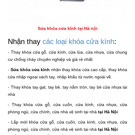
Sửa khóa cửa kính tại
Hà nội
Nhận thay
các loại khóa cửa kính
:
- Thay khóa cửa gỗ, cửa kính, cửa lùa, cửa nhựa, cửa chung
cư chống cháy chuyên nghiệp và giá rẻ nhất
-
Sửa khóa cửa kính
nhận thay khóa cửa cao cấp, thay khóa
cửa nhập ngoại xách tay, nhập khẩu từ nước ngoài về.
- Thay khóa tay gạt, tay bẻ, tay nắm tròn, tay bẻ cửa nhựa tại
nhà
- Thay khóa cửa gỗ, cửa cuốn, cửa kính, cửa nhựa, cửa
phòng ngủ, cửa chính, cửa nhà vệ sinh tại nhà
tại Hà Nội
- Lắp mới khóa cửa gỗ, cửa cuốn, cửa kính, cửa nhựa, cửa
phòng ngủ, cửa chính, cửa nhà vệ sinh tại nhà
tại Hà Nội