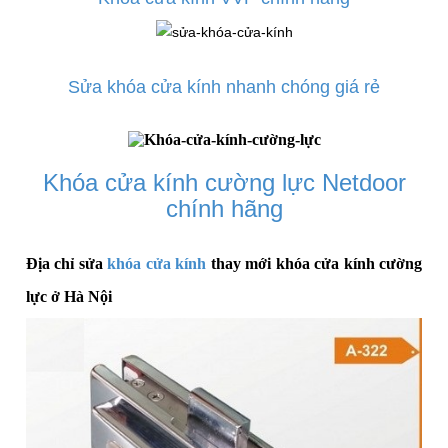
Sửa khóa cửa kính nhanh chóng giá rẻ
Khóa cửa kính cường lực Netdoor
chính hãng
Địa chỉ sửa
khóa cửa kính
thay mới khóa cửa kính cường
lực ở Hà Nội