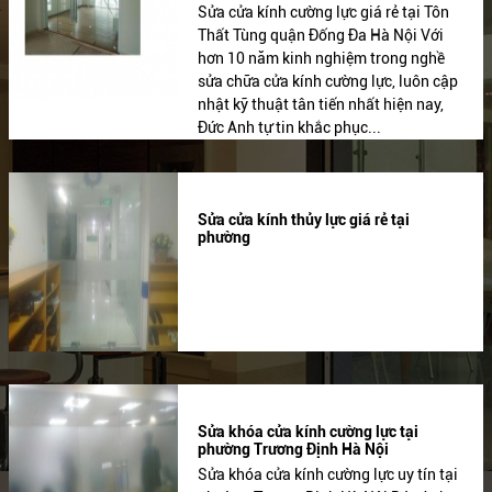
Sửa cửa kính cường lực giá rẻ tại Tôn
Thất Tùng quận Đống Đa Hà Nội Với
hơn 10 năm kinh nghiệm trong nghề
sửa chữa cửa kính cường lực, luôn cập
nhật kỹ thuật tân tiến nhất hiện nay,
Đức Anh tự tin khắc phục...
Sửa cửa kính thủy lực giá rẻ tại
phường
Sửa khóa cửa kính cường lực tại
phường Trương Định Hà Nội
Sửa khóa cửa kính cường lực uy tín tại