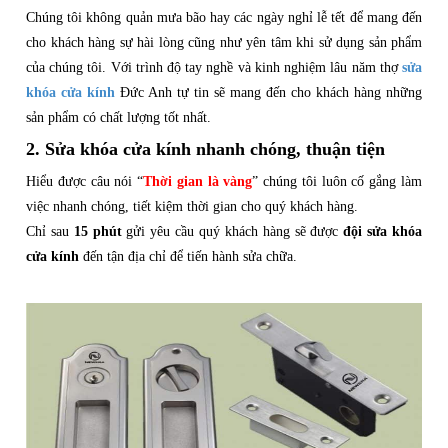
Chúng tôi không quản mưa bão hay các ngày nghỉ lễ tết để mang đến
cho khách hàng sự hài lòng cũng như yên tâm khi sử dụng sản phẩm
của chúng tôi. Với trình độ tay nghề và kinh nghiệm lâu năm thợ
sửa
khóa cửa kính
Đức Anh tự tin sẽ mang đến cho khách hàng những
sản phẩm có chất lượng tốt nhất.
2. Sửa khóa cửa kính nhanh chóng, thuận tiện
Hiểu được câu nói “
Thời gian là vàng
” chúng tôi luôn cố gắng làm
việc nhanh chóng, tiết kiệm thời gian cho quý khách hàng.
Chỉ sau
15 phút
gửi yêu cầu quý khách hàng sẽ được
đội sửa khóa
cửa kính
đến tận địa chỉ để tiến hành sửa chữa.