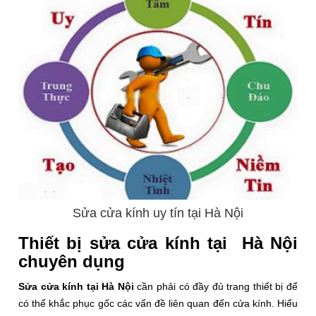
Sửa cửa kính uy tín tại Hà Nội
Thiết bị sửa cửa kính tại Hà Nội
chuyên dụng
Sửa cửa kính tại Hà Nội
cần phải có đầy đủ trang thiết bị để
có thể khắc phục gốc các vấn đề liên quan đến cửa kính. Hiểu