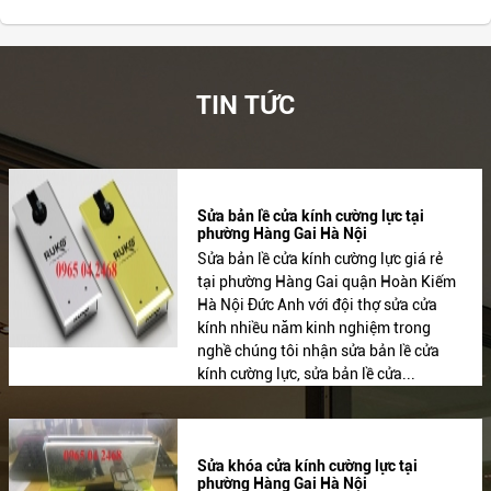
TIN TỨC
Sửa bản lề cửa kính cường lực tại
phường Hàng Gai Hà Nội
Sửa bản lề cửa kính cường lực giá rẻ
tại phường Hàng Gai quận Hoàn Kiếm
Hà Nội Đức Anh với đội thợ sửa cửa
kính nhiều năm kinh nghiệm trong
nghề chúng tôi nhận sửa bản lề cửa
kính cường lực, sửa bản lề cửa...
Sửa khóa cửa kính cường lực tại
phường Hàng Gai Hà Nội