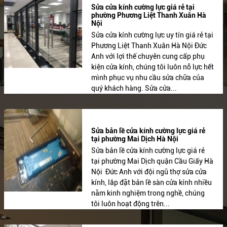
Sửa cửa kính cường lực giá rẻ tại
phường Phương Liệt Thanh Xuân Hà
Nội
Sửa cửa kính cường lực uy tín giá rẻ tại
Phương Liệt Thanh Xuân Hà Nội Đức
Anh với lợi thế chuyên cung cấp phụ
kiện cửa kính, chúng tôi luôn nỗ lực hết
mình phục vụ nhu cầu sửa chữa của
quý khách hàng. Sửa cửa...
Sửa bản lề cửa kính cường lực giá rẻ
tại phường Mai Dịch Hà Nội
Sửa bản lề cửa kính cường lực giá rẻ
tại phường Mai Dịch quận Cầu Giấy Hà
Nội Đức Anh với đội ngũ thợ sửa cửa
kính, lắp đặt bản lề sàn cửa kính nhiều
năm kinh nghiệm trong nghề, chúng
tôi luôn hoạt động trên...