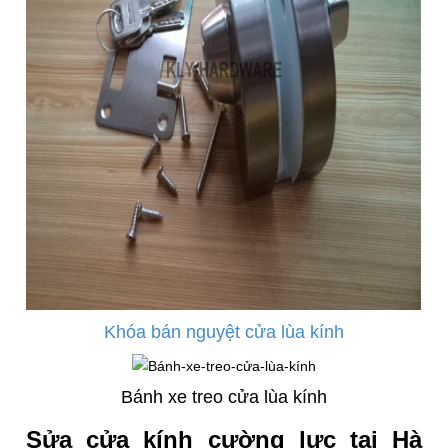
Khóa bán nguyệt cửa lùa kính
Bánh xe treo cửa lùa kính
Sửa cửa kính cường lực tại Hà