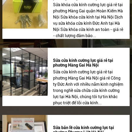
Sửa khóa cửa kính cường lực giá rẻ tại
phường Hàng Gai quận Hoàn Kiếm Hà
Nội Sửa khóa cửa kính tại Hà Nội Dịch
vụ sửa khóa cửa kính Đức Anh tại Hà
Nội Sửa khóa cửa kính an toàn - giá rẻ
- chất lượng đảm bảo...
Sửa cửa kính cường lực giá rẻ tại
phường Hàng Gai Hà Nội
Sửa cửa kính cường lực giá rẻ tại
phường Hàng Gai Hà Nội giá rẻ Công
ty Đức Anh với nhiều năm kinh nghiệm
trong nghề sửa chữa cửa kính cường
lực tại Hà Nội, chúng tôi tự tin khắc
phục triệt để lỗi cửa kính...
Sửa bản lề cửa kính cường lực tại