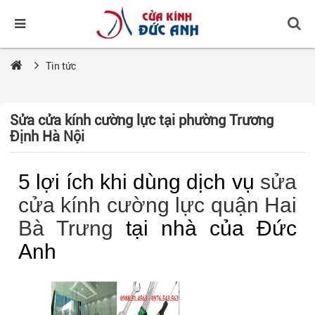
Tin tức
Sửa cửa kính cường lực tại phường Trương
Định Hà Nội
5 lợi ích khi dùng dịch vụ
sửa
cửa kính cường lực quận Hai
Bà Trưng
tại nhà của Đức
Anh