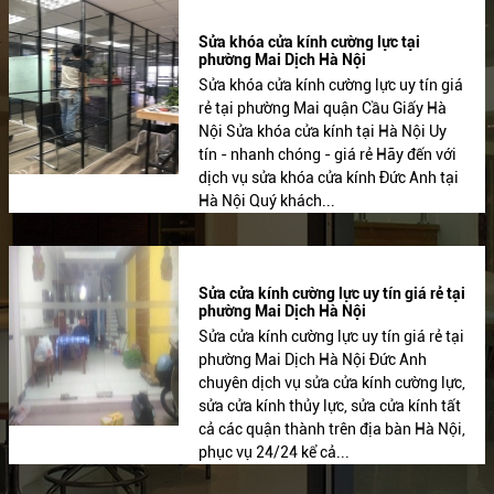
Sửa khóa cửa kính cường lực tại
phường Mai Dịch Hà Nội
Sửa khóa cửa kính cường lực uy tín giá
rẻ tại phường Mai quận Cầu Giấy Hà
Nội Sửa khóa cửa kính tại Hà Nội Uy
tín - nhanh chóng - giá rẻ Hãy đến với
dịch vụ sửa khóa cửa kính Đức Anh tại
Hà Nội Quý khách...
Sửa cửa kính cường lực uy tín giá rẻ tại
phường Mai Dịch Hà Nội
Sửa cửa kính cường lực uy tín giá rẻ tại
phường Mai Dịch Hà Nội Đức Anh
chuyên dịch vụ sửa cửa kính cường lực,
sửa cửa kính thủy lực, sửa cửa kính tất
cả các quận thành trên địa bàn Hà Nội,
phục vụ 24/24 kể cả...