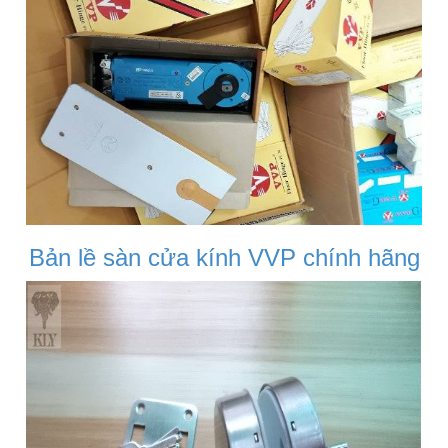
Bản lề sàn cửa kính VVP chính hãng