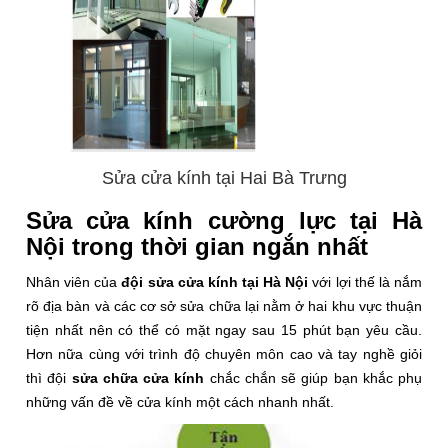
Sửa cửa kính tại Hai Bà Trưng
Sửa cửa kính cường lực tại Hà
Nội trong thời gian ngắn nhất
Nhân viên của
đội sửa cửa kính tại Hà Nội
với lợi thế là nắm
rõ địa bàn và các cơ sở sửa chữa lại nằm ở hai khu vực thuận
tiện nhất nên có thể có mặt ngay sau 15 phút bạn yêu cầu.
Hơn nữa cùng với trình độ chuyên môn cao và tay nghề giỏi
thì đội
sửa chữa cửa kính
chắc chắn sẽ giúp bạn khắc phụ
những vấn đề về cửa kính một cách nhanh nhất.