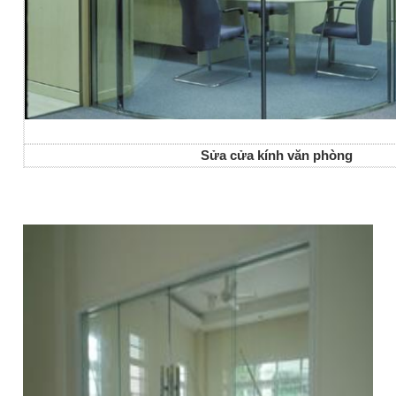
Sửa cửa kính văn phòng