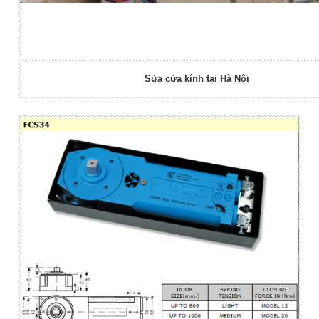
Sửa cửa kính tại Hà Nội