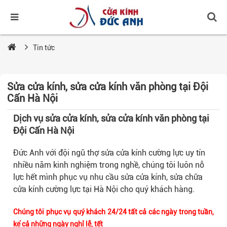
Tin tức
Sửa cửa kính, sửa cửa kính văn phòng tại Đội
Cấn Hà Nội
Dịch vụ sửa cửa kính,
sửa cửa kính văn phòng tại
Đội Cấn Hà Nội
Đức Anh với đội ngũ thợ sửa cửa kính cường lực uy tín
nhiều năm kinh nghiệm trong nghề, chúng tôi luôn nỗ
lực hết mình phục vụ nhu cầu sửa cửa kính, sửa chữa
cửa kính cường lực tại Hà Nội cho quý khách hàng.
Chúng tôi phục vụ quý khách 24/24 tất cả các ngày trong tuần,
kể cả những ngày nghỉ lễ, tết