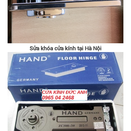
Sửa khóa cửa kính tại Hà Nội