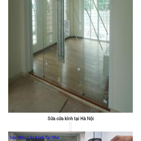
Sửa cửa kính tại Hà Nội