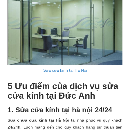
Sửa cửa kính tại Hà Nội
5 Ưu điểm của dịch vụ
sửa
cửa kính
tại Đức Anh
1. Sửa cửa kính tại hà nội 24/24
Sửa chữa cửa kính
tại Hà Nội
tại nhà phục vụ quý khách
24/24h. Luôn mang đến cho quý khách hàng sự thuận tiện