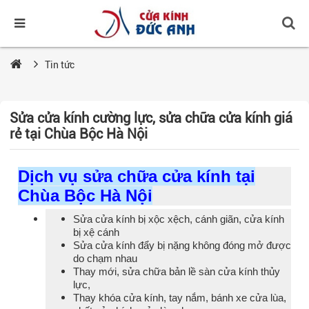
Tin tức
Sửa cửa kính cường lực, sửa chữa cửa kính giá
rẻ tại Chùa Bộc Hà Nội
Dịch vụ sửa chữa cửa kính tại
Chùa Bộc Hà Nội
Sửa cửa kính bị xộc xệch, cánh giãn, cửa kính
bị xệ cánh
Sửa cửa kính đẩy bị nặng không đóng mở được
do chạm nhau
Thay mới, sửa chữa bản lề sàn cửa kính thủy
lực,
Thay khóa cửa kính, tay nắm, bánh xe cửa lùa,