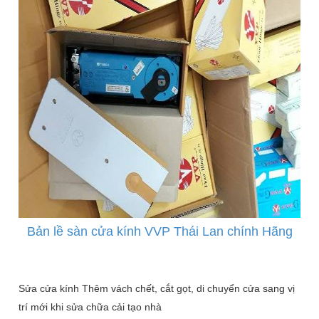
Bản lề sàn cửa kính VVP Thái Lan chính Hãng
Sửa cửa kính Thêm vách chết, cắt gọt, di chuyển cửa sang vị
trí mới khi sửa chữa cải tạo nhà