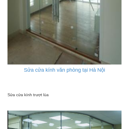
Sửa cửa kính văn phòng tại Hà Nội
Sửa cửa kính trượt lùa