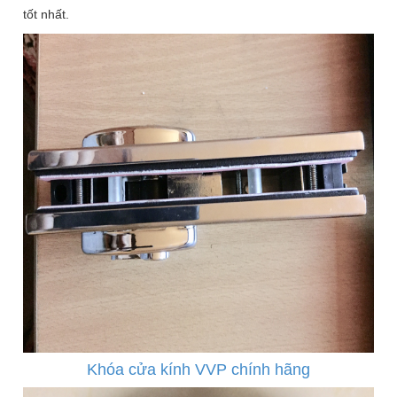
tốt nhất.
Khóa cửa kính VVP chính hãng