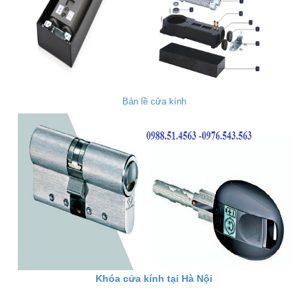
Bản lề cửa kính
Khóa cửa kính tại Hà Nội