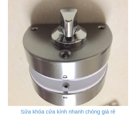
Sửa khóa cửa kính nhanh chóng giá rẻ