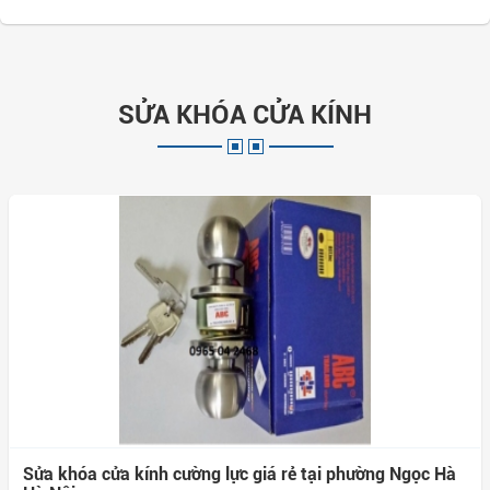
SỬA KHÓA CỬA KÍNH
Sửa khóa cửa kính cường lực giá rẻ tại phường Ngọc Hà