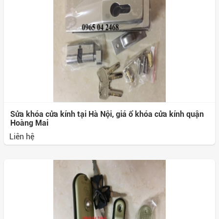
Sửa khóa cửa kính tại Hà Nội, giá ổ khóa cửa kính quận
Hoàng Mai
Liên hệ