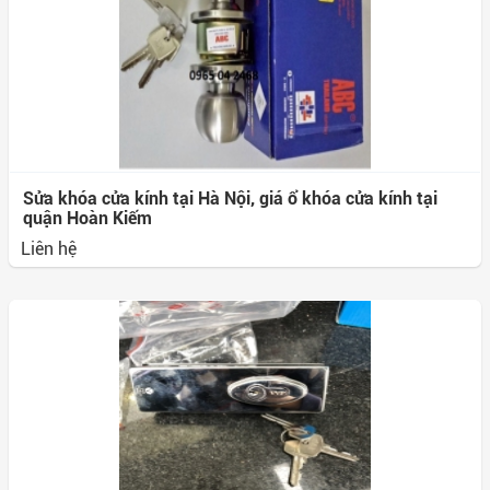
Sửa khóa cửa kính tại Hà Nội, giá ổ khóa cửa kính tại
quận Hoàn Kiếm
Liên hệ