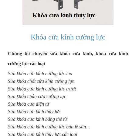
Khóa cửa kính cường lực
Chúng tôi chuyên
sửa khóa cửa kính
, khóa cửa kính
cường lực các loại
Sửa khóa cửa kính cường lực lùa
Sửa khóa chốt cửa kính cường lực
Sửa khóa cửa kính cường lực trượt
Sửa khóa chân cửa cường lực
Sửa khóa cửa điện tử
Sửa khóa cửa kính thủy lực
Sửa khóa cửa kính bằng thẻ từ
Sửa khóa cửa kính cường lực bản lề sàn…
Sửa khóa cửa kính thủy lực các loại