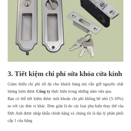
3. Tiết kiệm chi phí
sửa khóa cửa kính
Giảm thiểu chi phí tối đa cho khách hàng mà vẫn giữ nguyên chất
lượng luôn được
Công ty
thực hiện trong những năm vừa qua.
Bạn có thể tiết kiệm được một khoản chi phí không hề nhỏ (5-10%)
so với các đơn vị khác. Đơn giản là do các loại phụ kiện thay thế của
Đức Anh được nhập khẩu chính hãng và chúng tôi là đại lý phân phối
cấp 1 của hãng.