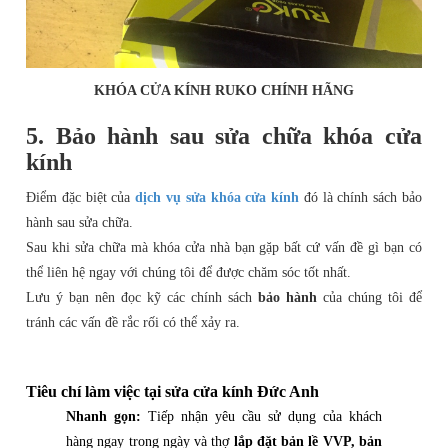
KHÓA CỬA KÍNH RUKO CHÍNH HÃNG
5. Bảo hành sau sửa chữa khóa cửa
kính
Điểm đặc biệt của
dịch vụ sửa khóa cửa kính
đó là chính sách bảo
hành sau sửa chữa.
Sau khi sửa chữa mà khóa cửa nhà bạn gặp bất cứ vấn đề gì bạn có
thể liên hệ ngay với chúng tôi để được chăm sóc tốt nhất.
Lưu ý bạn nên đọc kỹ các chính sách
bảo hành
của chúng tôi để
tránh các vấn đề rắc rối có thể xảy ra.
Tiêu chí làm việc tại sửa cửa kính Đức Anh
Nhanh gọn:
Tiếp nhận yêu cầu sử dụng của khách
hàng ngay trong ngày và thợ
lắp đặt bản lề VVP, bản