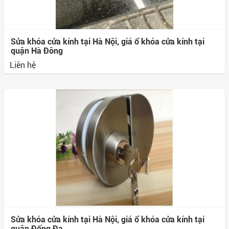
Sửa khóa cửa kính tại Hà Nội, giá ổ khóa cửa kính tại
quận Hà Đông
Liên hệ
Sửa khóa cửa kính tại Hà Nội, giá ổ khóa cửa kính tại
quận Đống Đa