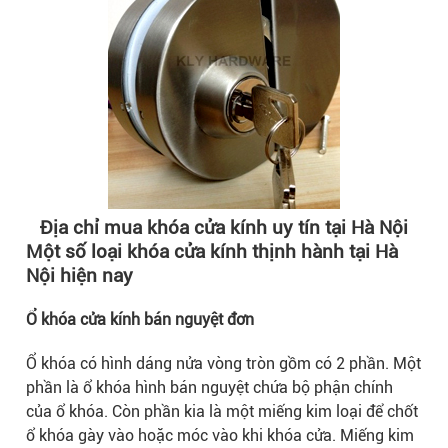
Địa chỉ mua khóa cửa kính uy tín tại Hà Nội
Một số loại khóa cửa kính thịnh hành tại Hà
Nội hiện nay
Ổ khóa cửa kính bán nguyệt đơn
Ổ khóa có hình dáng nửa vòng tròn gồm có 2 phần. Một
phần là ổ khóa hình bán nguyệt chứa bộ phận chính
của ổ khóa. Còn phần kia là một miếng kim loại để chốt
ổ khóa gày vào hoặc móc vào khi khóa cửa. Miếng kim