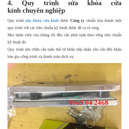
4. Quy trình sửa khóa cửa
kính chuyên nghiệp
Quy trình
sửa khóa cửa kính
được
Công ty
chuẩn hóa thành một
quy trình với các tiêu chuẩn kỹ thuật được đề ra rõ ràng.
Mọi nhân viên của chúng tôi đều cần phải tuân theo từng tiêu chuẩn
kỹ thuật đó.
Quy trình sửa chữa cần tuân thủ từ khâu tiếp nhận yêu cầu đến khâu
bàn gia công trình và thanh toán dịch vụ.