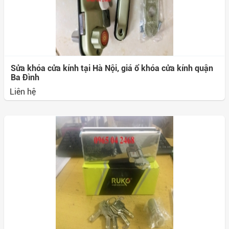
Sửa khóa cửa kính tại Hà Nội, giá ổ khóa cửa kính quận
Ba Đình
Liên hệ