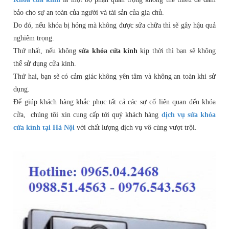
bảo cho sự an toàn của người và tài sản của gia chủ.
Do đó, nếu khóa bị hỏng mà không được sửa chữa thì sẽ gây hậu quả
nghiêm trọng.
Thứ nhất, nếu không
sửa khóa cửa kính
kịp thời thì bạn sẽ không
thể sử dụng cửa kính.
Thứ hai, bạn sẽ có cảm giác không yên tâm và không an toàn khi sử
dụng.
Để giúp khách hàng khắc phục tất cả các sự cố liên quan đến khóa
cửa, chúng tôi xin cung cấp tới quý khách hàng
dịch vụ sửa khóa
cửa kính tại Hà Nội
với chất lượng dịch vụ vô cùng vượt trội.