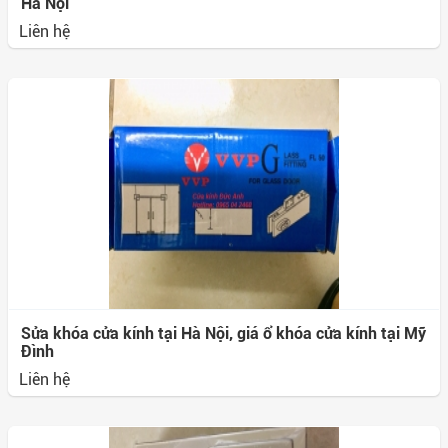
Hà Nội
Liên hệ
Sửa khóa cửa kính tại Hà Nội, giá ổ khóa cửa kính tại Mỹ
Đình
Liên hệ