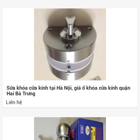
Sửa khóa cửa kính tại Hà Nội, giá ổ khóa cửa kính quận
Hai Bà Trưng
Liên hệ