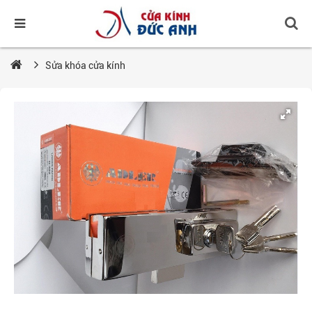
Sửa khóa cửa kính