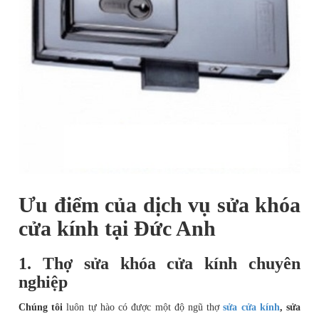
Ưu điểm của
dịch vụ sửa khóa
cửa kính
tại Đức Anh
1. Thợ sửa khóa cửa kính chuyên
nghiệp
Chúng tôi
luôn tự hào có được một độ ngũ thợ
sửa cửa kính
, sửa