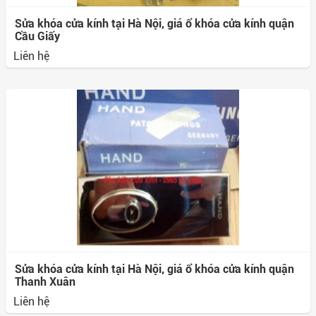
Sửa khóa cửa kính tại Hà Nội, giá ổ khóa cửa kính quận
Cầu Giấy
Liên hệ
Sửa khóa cửa kính tại Hà Nội, giá ổ khóa cửa kính quận
Thanh Xuân
Liên hệ