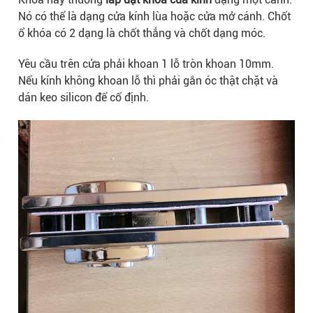
Nó có thể là dạng cửa kính lùa hoặc cửa mở cánh. Chốt
ổ khóa có 2 dạng là chốt thẳng và chốt dạng móc.
Yêu cầu trên cửa phải khoan 1 lỗ tròn khoan 10mm.
Nếu kính không khoan lỗ thì phải gắn óc thật chặt và
dán keo silicon để cố định.