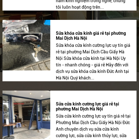
năm kinh nghiệm trong nghề, chúng
tôi luôn hoạt động trên...
Sửa khóa cửa kính giá rẻ tại phường
Mai Dịch Hà Nội
Sửa khóa cửa kính cường lực uy tín giá
rẻ tại phường Mai Dịch Cầu Giấy Hà
Nội Sửa khóa cửa kính tại Hà Nội Uy
tín - nhanh chóng - giá rẻ Hãy đến với
dịch vụ sửa khóa cửa kính Đức Anh tại
Hà Nội Quý khách...
Sửa cửa kính cường lực giá rẻ tại
phường Mai Dịch Hà Nội
Sửa cửa kính cường lực uy tín giá rẻ tại
Phường Mai Dịch Cầu Giấy Hà Nội Đức
Anh chuyên dịch vụ sửa cửa kính
cường lực, sửa cửa kính thủy lực, sửa