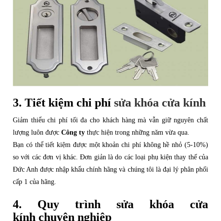
3. Tiết kiệm chi phí
sửa khóa cửa kính
Giảm thiểu chi phí tối đa cho khách hàng mà vẫn giữ nguyên chất
lượng luôn được
Công ty
thực hiện trong những năm vừa qua.
Bạn có thể tiết kiệm được một khoản chi phí không hề nhỏ (5-10%)
so với các đơn vị khác. Đơn giản là do các loại phụ kiện thay thế của
Đức Anh được nhập khẩu chính hãng và chúng tôi là đại lý phân phối
cấp 1 của hãng.
4. Quy trình sửa khóa cửa
kính chuyên nghiệp