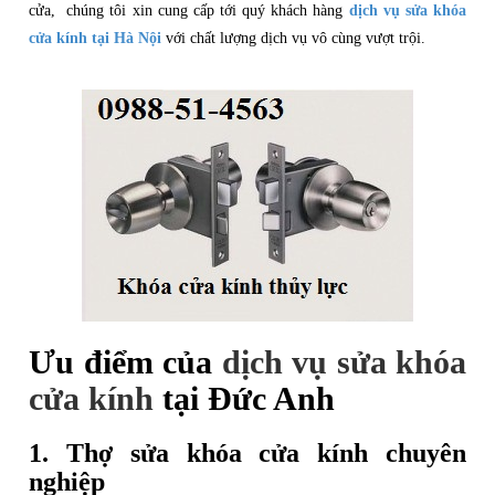
cửa, chúng tôi xin cung cấp tới quý khách hàng
dịch vụ sửa khóa
cửa kính tại Hà Nội
với chất lượng dịch vụ vô cùng vượt trội.
Ưu điểm của
dịch vụ sửa khóa
cửa kính
tại Đức Anh
1. Thợ sửa khóa cửa kính chuyên
nghiệp