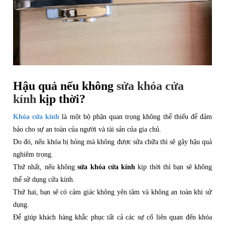
Hậu quả nếu không
sửa khóa cửa
kính
kịp thời?
Khóa cửa kính
là một bộ phận quan trọng không thể thiếu để đảm
bảo cho sự an toàn của người và tài sản của gia chủ.
Do đó, nếu khóa bị hỏng mà không được sửa chữa thì sẽ gây hậu quả
nghiêm trọng.
Thứ nhất, nếu không
sửa khóa cửa kính
kịp thời thì bạn sẽ không
thể sử dụng cửa kính.
Thứ hai, bạn sẽ có cảm giác không yên tâm và không an toàn khi sử
dụng.
Để giúp khách hàng khắc phục tất cả các sự cố liên quan đến khóa