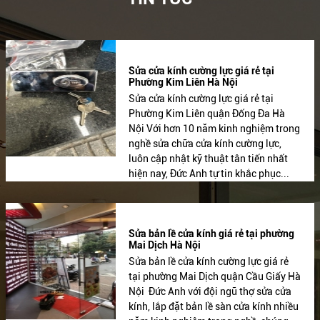
Sửa cửa kính cường lực giá rẻ tại
Phường Kim Liên Hà Nội
Sửa cửa kính cường lực giá rẻ tại
Phường Kim Liên quận Đống Đa Hà
Nội Với hơn 10 năm kinh nghiệm trong
nghề sửa chữa cửa kính cường lực,
luôn cập nhật kỹ thuật tân tiến nhất
hiện nay, Đức Anh tự tin khắc phục...
Sửa bản lề cửa kính giá rẻ tại phường
Mai Dịch Hà Nội
Sửa bản lề cửa kính cường lực giá rẻ
tại phường Mai Dịch quận Cầu Giấy Hà
Nội Đức Anh với đội ngũ thợ sửa cửa
kính, lắp đặt bản lề sàn cửa kính nhiều