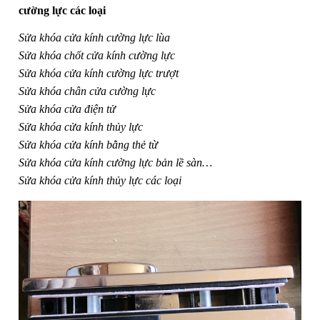
cường lực các loại
Sửa khóa cửa kính cường lực lùa
Sửa khóa chốt cửa kính cường lực
Sửa khóa cửa kính cường lực trượt
Sửa khóa chân cửa cường lực
Sửa khóa cửa điện tử
Sửa khóa cửa kính thủy lực
Sửa khóa cửa kính bằng thẻ từ
Sửa khóa cửa kính cường lực bản lề sàn…
Sửa khóa cửa kính thủy lực các loại