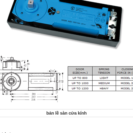
bản lề sàn cửa kính