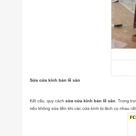
Sửa cửa kính bản lề sàn
Kết cấu, quy cách
sửa cửa kính bản lề sàn
. Trong tr
nếu không sửa liền khi các cửa kính bị lệch cọ nhau rất