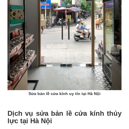
Sửa bản lề cửa kính uy tín tại Hà Nội
Dịch vụ sửa bản lề cửa kính thủy
lực tại Hà Nội