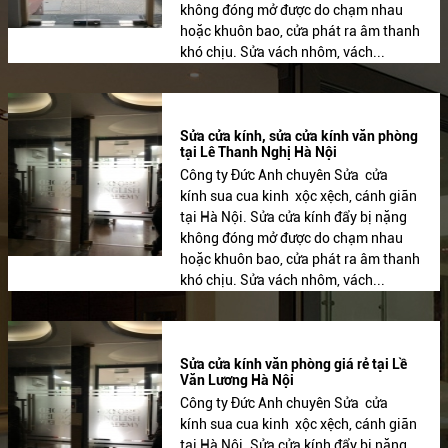
không đóng mở được do chạm nhau
hoặc khuôn bao, cửa phát ra âm thanh
khó chịu. Sửa vách nhôm, vách...
Sửa cửa kính, sửa cửa kính văn phòng
tại Lê Thanh Nghị Hà Nội
Công ty Đức Anh chuyên Sửa cửa
kính sua cua kinh xộc xệch, cánh giãn
tại Hà Nội. Sửa cửa kính đẩy bị nặng
không đóng mở được do chạm nhau
hoặc khuôn bao, cửa phát ra âm thanh
khó chịu. Sửa vách nhôm, vách...
Sửa cửa kính văn phòng giá rẻ tại Lề
Văn Lương Hà Nội
Công ty Đức Anh chuyên Sửa cửa
kính sua cua kinh xộc xệch, cánh giãn
tại Hà Nội. Sửa cửa kính đẩy bị nặng