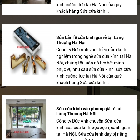
kính cường lực tại Hà Nội của quý
khách hàng Sửa cửa kính...
Sửa bản lề cửa kính giá rẻ tại Láng
Thượng Hà Nội
Công ty Đức Anh với nhiều năm kinh
nghiệm trong nghề sửa cửa kính tại Hà
Nội, chúng tôi luôn nỗ lực hết mình
phục vụ nhu cầu sửa cửa kính, sửa cửa
kính cường lực tại Hà Nội của quý
khách hàng Sửa cửa kính...
Sửa cửa kính văn phòng giá rẻ tại
Láng Thượng Hà Nội
Công ty Đức Anh chuyên Sửa cửa
kính sua cua kinh xộc xệch, cánh giãn
tại Hà Nội. Sửa cửa kính đẩy bị nặng