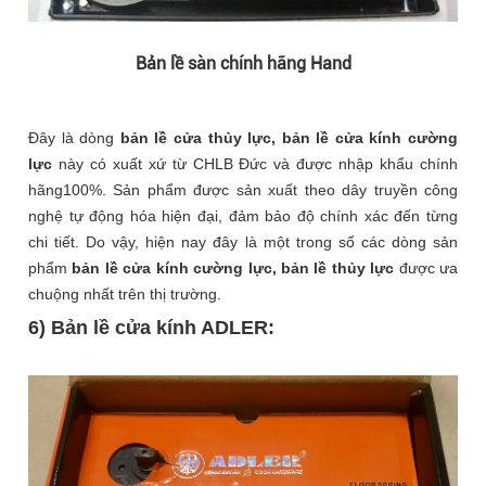
Bản lề sàn chính hãng Hand
Đây là dòng
bản lề cửa thủy lực, bản lề cửa kính cường
lực
này có xuất xứ từ CHLB Đức và được nhập khẩu chính
hãng100%. Sản phẩm được sản xuất theo dây truyền công
nghệ tự động hóa hiện đại, đảm bảo độ chính xác đến từng
chi tiết. Do vậy, hiện nay đây là một trong số các dòng sản
phẩm
bản lề cửa kính cường lực, bản lề thủy lực
được ưa
chuộng nhất trên thị trường.
6) Bản lề cửa kính ADLER: