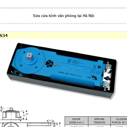
Sửa cửa kính văn phòng tại Hà Nội