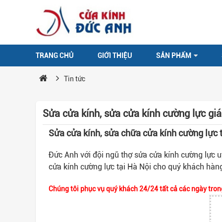
TRANG CHỦ
GIỚI THIỆU
SẢN PHẨM
Tin tức
Sửa cửa kính, sửa cửa kính cường lực giá
Sửa cửa kính, sửa chữa cửa kính cường lực 
Đức Anh với đội ngũ thợ sửa cửa kính cường lực u
cửa kính cường lực tại Hà Nội cho quý khách hàn
Chúng tôi phục vụ quý khách 24/24 tất cả các ngày trong