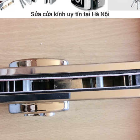
Sửa cửa kính uy tín tại Hà Nội