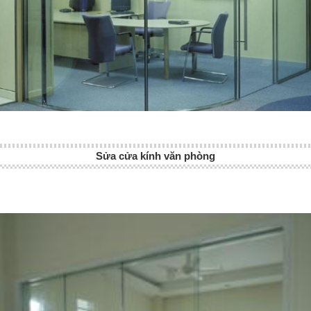
Sửa cửa kính văn phòng