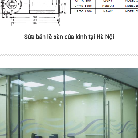
Sửa bản lề sàn cửa kính tại Hà Nội